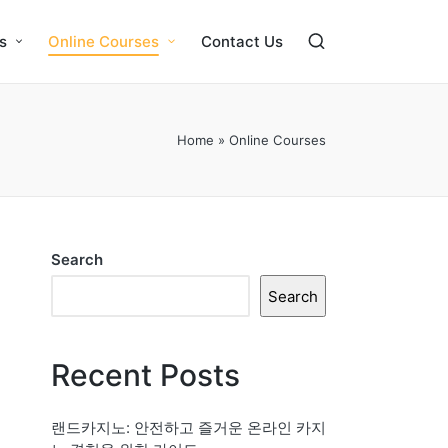
s
Online Courses
Contact Us
Home
»
Online Courses
Search
Search
Recent Posts
랜드카지노: 안전하고 즐거운 온라인 카지