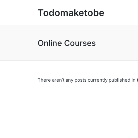
Todomaketobe
Online Courses
There aren’t any posts currently published in 