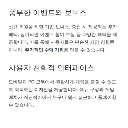
풍부한 이벤트와 보너스
신규 회원을 위한 가입 보너스, 충전 시 제공되는 추가
혜택, 정기적인 이벤트 참여 보상 등 다양한 혜택을 제
공합니다. 이를 통해 사용자들은 단순한 게임 경험뿐
아니라,
추가적인 수익 기회
를 얻을 수 있습니다.
사용자 친화적 인터페이스
모바일과 PC 모두에서 원활하게 게임을 즐길 수 있도
록 최적화된 디자인을 제공합니다. 메뉴 구성과 게임
배치가 직관적이어서 누구나 쉽게 접근하고 플레이할
수 있습니다.