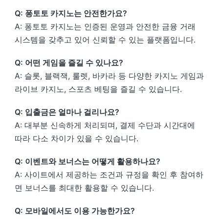
Q: 퐁토토 카지노는 안전한가요?
A: 퐁토토 카지노는 인증된 운영과 안전한 금융 거래
시스템을 갖추고 있어 신뢰할 수 있는 플랫폼입니다.
Q: 어떤 게임을 즐길 수 있나요?
A: 슬롯, 블랙잭, 룰렛, 바카라 등 다양한 카지노 게임과
라이브 카지노, 스포츠 베팅을 즐길 수 있습니다.
Q: 입출금은 얼마나 걸리나요?
A: 대부분 신속하게 처리되며, 결제 수단과 시간대에
따라 다소 차이가 있을 수 있습니다.
Q: 이벤트와 보너스는 어떻게 활용하나요?
A: 사이트에서 제공하는 조건과 규정을 확인 후 참여하
면 보너스를 최대한 활용할 수 있습니다.
Q: 모바일에서도 이용 가능한가요?