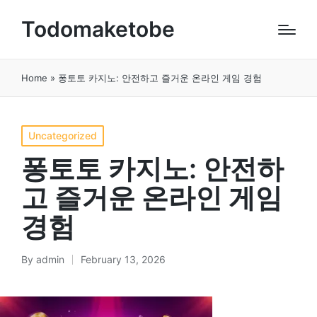
Todomaketobe
Home
»
퐁토토 카지노: 안전하고 즐거운 온라인 게임 경험
Posted
Uncategorized
in
퐁토토 카지노: 안전하
고 즐거운 온라인 게임
경험
By
admin
February 13, 2026
Posted
by