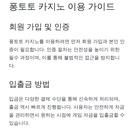
퐁토토 카지노 이용 가이드
회원 가입 및 인증
퐁토토 카지노를 이용하려면 먼저 회원 가입과 본인 인
증이 필요합니다. 인증 절차는 안전성을 높이기 위한
필수 과정이며, 이를 통해 불법적인 접근을 방지합니
다.
입출금 방법
입금은 다양한 결제 수단을 통해 신속하게 처리되며,
출금 역시 빠르게 진행됩니다. 사용자는 안전하게 자금
을 관리하면서 원하는 시점에 게임 자금을 입출금할 수
있습니다.