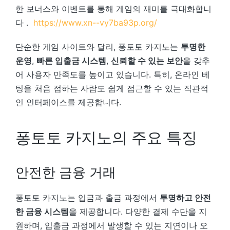
한 보너스와 이벤트를 통해 게임의 재미를 극대화합니
다 .
https://www.xn--vy7ba93p.org/
단순한 게임 사이트와 달리, 퐁토토 카지노는
투명한
운영
,
빠른 입출금 시스템
,
신뢰할 수 있는 보안
을 갖추
어 사용자 만족도를 높이고 있습니다. 특히, 온라인 베
팅을 처음 접하는 사람도 쉽게 접근할 수 있는 직관적
인 인터페이스를 제공합니다.
퐁토토 카지노의 주요 특징
안전한 금융 거래
퐁토토 카지노는 입금과 출금 과정에서
투명하고 안전
한 금융 시스템
을 제공합니다. 다양한 결제 수단을 지
원하며, 입출금 과정에서 발생할 수 있는 지연이나 오