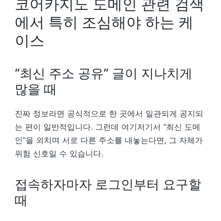
코어카지노 도메인 관련 검색
에서 특히 조심해야 하는 케
이스
“최신 주소 공유” 글이 지나치게
많을 때
진짜 정보라면 공식적으로 한 곳에서 일관되게 공지되
는 편이 일반적입니다. 그런데 여기저기서 “최신 도메
인”을 외치며 서로 다른 주소를 내놓는다면, 그 자체가
위험 신호일 수 있습니다.
접속하자마자 로그인부터 요구할
때