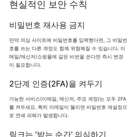
현실적인 보안 수칙
비밀번호 재사용 금지
만약 의심 사이트에 비밀번호를 입력했다면, 그 비밀번
호를 쓰는 다른 계정도 함께 위험해질 수 있습니다. 이
메일/메신저/쇼핑몰에 같은 비번을 쓴다면 즉시 변경
이 필요합니다.
2단계 인증(2FA)을 켜두기
가능한 서비스(이메일, 메신저, 주요 계정)는 모두 2FA
를 켜두세요. 특히 이메일이 뚫리면 비밀번호 재설정으
로 연쇄 피해가 발생합니다.
링크는 ‘받는 순간’ 의심하기