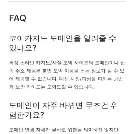
FAQ
코어카지노 도메인을 알려줄 수
있나요?
특정 온라인 카지노/사설 도박 사이트의 도메인이나 접
속 주소 제공은 불법 도박 이용을 돕는 정보가 될 수 있
어 제공할 수 없습니다. 대신 사칭/피싱을 피하는 방법
과 보안 가이드는 도와드릴 수 있습니다.
도메인이 자주 바뀌면 무조건 위
험한가요?
도메인 변경 자체가 곧바로 위험을 의미하진 않지만,