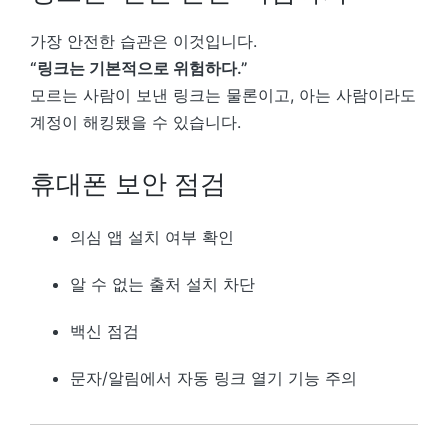
가장 안전한 습관은 이것입니다.
“링크는 기본적으로 위험하다.”
모르는 사람이 보낸 링크는 물론이고, 아는 사람이라도
계정이 해킹됐을 수 있습니다.
휴대폰 보안 점검
의심 앱 설치 여부 확인
알 수 없는 출처 설치 차단
백신 점검
문자/알림에서 자동 링크 열기 기능 주의