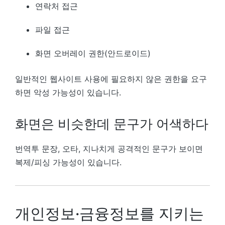
연락처 접근
파일 접근
화면 오버레이 권한(안드로이드)
일반적인 웹사이트 사용에 필요하지 않은 권한을 요구
하면 악성 가능성이 있습니다.
화면은 비슷한데 문구가 어색하다
번역투 문장, 오타, 지나치게 공격적인 문구가 보이면
복제/피싱 가능성이 있습니다.
개인정보·금융정보를 지키는