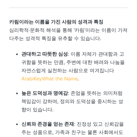
카림이라는 이름을 가진 사람의 성격과 특징
심리학적·문화적 해석을 통해 ‘카림’이라는 이름이 가져
다주는 성격적 특징을 유추할 수 있습니다.
관대하고 따뜻한 심성
: 이름 자체가 관대함과 고
귀함을 뜻하는 만큼, 주변에 대한 배려와 나눔을
자연스럽게 실천하는 사람으로 여겨집니다
ArabiKey
What the Name
.
높은 도덕성과 명예감
: 존엄을 뜻하는 의미처럼
책임감이 강하며, 정의와 도덕성을 중시하는 성
향이 있습니다.
신뢰와 존경을 얻는 존재
: 진정성 있고 신뢰감을
주는 성품으로, 가족과 친구는 물론 사회에서도