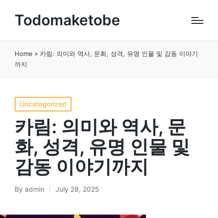
Todomaketobe
Home
»
카림: 의미와 역사, 문화, 성격, 유명 인물 및 감동 이야기
까지
Posted
Uncategorized
in
카림: 의미와 역사, 문
화, 성격, 유명 인물 및
감동 이야기까지
By
admin
July 28, 2025
Posted
by