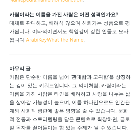
카림이라는 이름을 가진 사람은 어떤 성격인가요?
대체로 관대하고, 배려심 많으며 신뢰가는 성품으로 평
가됩니다. 이타적이면서도 책임감이 강한 인물로 묘사
됩니다
ArabiKey
What the Name
.
마무리 글
카림은 단순한 이름을 넘어 ‘관대함과 고귀함’을 상징하
는 깊이 있는 키워드입니다. 그 의미처럼, 카림이라는
이름을 가진 사람은 타인을 배려하고 사랑을 나누는 삶
을 살아갈 가능성이 높으며, 이름 하나만으로도 인간관
계와 사회적 평판에 좋은 영향을 줄 수 있습니다. 문화
적 전통과 스토리텔링을 담은 콘텐츠로 확장하면, 글로
벌 독자를 끌어들이는 힘 있는 주제가 될 수 있습니다.