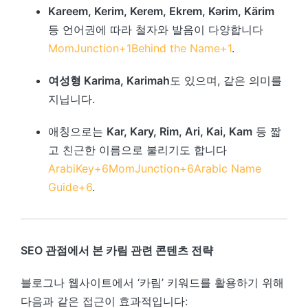
Kareem, Kerim, Kerem, Ekrem, Kərim, Kärim
등 언어권에 따라 철자와 발음이 다양합니다
MomJunction
+1
Behind the Name
+1
.
여성형 Karima, Karimah
도 있으며, 같은 의미를
지닙니다.
애칭으로는
Kar, Kary, Rim, Ari, Kai, Kam
등 짧
고 친근한 이름으로 불리기도 합니다
ArabiKey
+6
MomJunction
+6
Arabic Name
Guide
+6
.
SEO 관점에서 본 카림 관련 콘텐츠 전략
블로그나 웹사이트에서 ‘카림’ 키워드를 활용하기 위해
다음과 같은 접근이 효과적입니다: