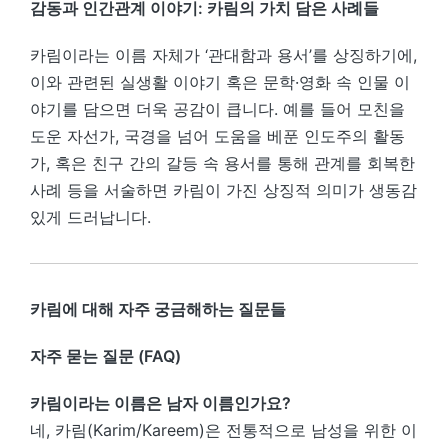
감동과 인간관계 이야기: 카림의 가치 담은 사례들
카림이라는 이름 자체가 ‘관대함과 용서’를 상징하기에,
이와 관련된 실생활 이야기 혹은 문학·영화 속 인물 이
야기를 담으면 더욱 공감이 큽니다. 예를 들어 모친을
도운 자선가, 국경을 넘어 도움을 베푼 인도주의 활동
가, 혹은 친구 간의 갈등 속 용서를 통해 관계를 회복한
사례 등을 서술하면 카림이 가진 상징적 의미가 생동감
있게 드러납니다.
카림에 대해 자주 궁금해하는 질문들
자주 묻는 질문 (FAQ)
카림이라는 이름은 남자 이름인가요?
네, 카림(Karim/Kareem)은 전통적으로 남성을 위한 이