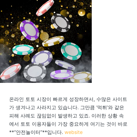
온라인 토토 시장이 빠르게 성장하면서, 수많은 사이트
가 생겨나고 사라지고 있습니다. 그만큼 ‘먹튀’와 같은
피해 사례도 끊임없이 발생하고 있죠. 이러한 상황 속
에서 토토 이용자들이 가장 중요하게 여기는 것이 바로
**“안전놀이터”**입니다.
website