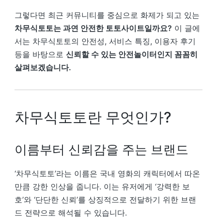
그렇다면 최근 커뮤니티를 중심으로 화제가 되고 있는
차무식토토는 과연 안전한 토토사이트일까요?
이 글에
서는 차무식토토의 안전성, 서비스 특징, 이용자 후기
등을 바탕으로
신뢰할 수 있는 안전놀이터인지 꼼꼼히
살펴보겠습니다.
차무식토토란 무엇인가?
이름부터 신뢰감을 주는 브랜드
‘차무식토토’라는 이름은 국내 영화의 캐릭터에서 따온
만큼 강한 인상을 줍니다. 이는 유저에게 ‘강력한 보
호’와 ‘단단한 신뢰’를 상징적으로 전달하기 위한 브랜
드 전략으로 해석될 수 있습니다.