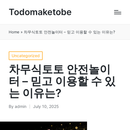
Todomaketobe
Home
»
차무식토토 안전놀이터 – 믿고 이용할 수 있는 이유는?
Posted
Uncategorized
in
차무식토토 안전놀이
터 – 믿고 이용할 수 있
는 이유는?
By
admin
July 10, 2025
Posted
by