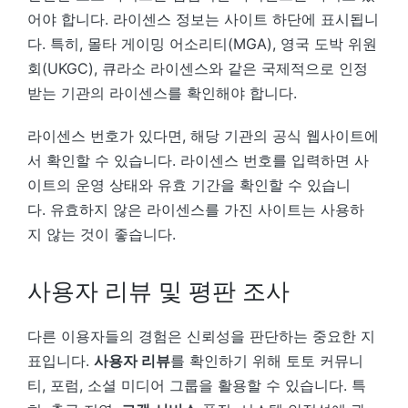
어야 합니다. 라이센스 정보는 사이트 하단에 표시됩니
다. 특히, 몰타 게이밍 어소리티(MGA), 영국 도박 위원
회(UKGC), 큐라소 라이센스와 같은 국제적으로 인정
받는 기관의 라이센스를 확인해야 합니다.
라이센스 번호가 있다면, 해당 기관의 공식 웹사이트에
서 확인할 수 있습니다. 라이센스 번호를 입력하면 사
이트의 운영 상태와 유효 기간을 확인할 수 있습니
다. 유효하지 않은 라이센스를 가진 사이트는 사용하
지 않는 것이 좋습니다.
사용자 리뷰 및 평판 조사
다른 이용자들의 경험은 신뢰성을 판단하는 중요한 지
표입니다.
사용자 리뷰
를 확인하기 위해 토토 커뮤니
티, 포럼, 소셜 미디어 그룹을 활용할 수 있습니다. 특