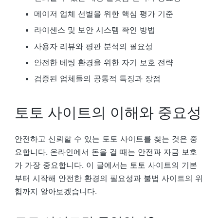
메이저 업체 선별을 위한 핵심 평가 기준
라이센스 및 보안 시스템 확인 방법
사용자 리뷰와 평판 분석의 필요성
안전한 베팅 환경을 위한 자기 보호 전략
검증된 업체들의 공통적 특징과 장점
토토 사이트의 이해와 중요성
안전하고 신뢰할 수 있는 토토 사이트를 찾는 것은 중
요합니다. 온라인에서 돈을 걸 때는 안전과 자금 보호
가 가장 중요합니다. 이 글에서는 토토 사이트의 기본
부터 시작해 안전한 환경의 필요성과 불법 사이트의 위
험까지 알아보겠습니다.