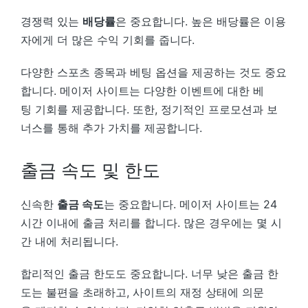
경쟁력 있는
배당률
은 중요합니다. 높은 배당률은 이용
자에게 더 많은 수익 기회를 줍니다.
다양한 스포츠 종목과 베팅 옵션을 제공하는 것도 중요
합니다. 메이저 사이트는 다양한 이벤트에 대한 베
팅 기회를 제공합니다. 또한, 정기적인 프로모션과 보
너스를 통해 추가 가치를 제공합니다.
출금 속도 및 한도
신속한
출금 속도
는 중요합니다. 메이저 사이트는 24
시간 이내에 출금 처리를 합니다. 많은 경우에는 몇 시
간 내에 처리됩니다.
합리적인 출금 한도도 중요합니다. 너무 낮은 출금 한
도는 불편을 초래하고, 사이트의 재정 상태에 의문