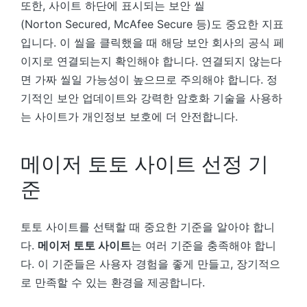
또한, 사이트 하단에 표시되는 보안 씰
(Norton Secured, McAfee Secure 등)도 중요한 지표
입니다. 이 씰을 클릭했을 때 해당 보안 회사의 공식 페
이지로 연결되는지 확인해야 합니다. 연결되지 않는다
면 가짜 씰일 가능성이 높으므로 주의해야 합니다. 정
기적인 보안 업데이트와 강력한 암호화 기술을 사용하
는 사이트가 개인정보 보호에 더 안전합니다.
메이저 토토 사이트 선정 기
준
토토 사이트를 선택할 때 중요한 기준을 알아야 합니
다.
메이저 토토 사이트
는 여러 기준을 충족해야 합니
다. 이 기준들은 사용자 경험을 좋게 만들고, 장기적으
로 만족할 수 있는 환경을 제공합니다.