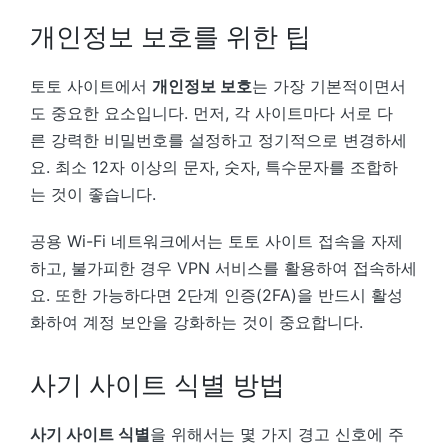
개인정보 보호를 위한 팁
토토 사이트에서
개인정보 보호
는 가장 기본적이면서
도 중요한 요소입니다. 먼저, 각 사이트마다 서로 다
른 강력한 비밀번호를 설정하고 정기적으로 변경하세
요. 최소 12자 이상의 문자, 숫자, 특수문자를 조합하
는 것이 좋습니다.
공용 Wi-Fi 네트워크에서는 토토 사이트 접속을 자제
하고, 불가피한 경우 VPN 서비스를 활용하여 접속하세
요. 또한 가능하다면 2단계 인증(2FA)을 반드시 활성
화하여 계정 보안을 강화하는 것이 중요합니다.
사기 사이트 식별 방법
사기 사이트 식별
을 위해서는 몇 가지 경고 신호에 주