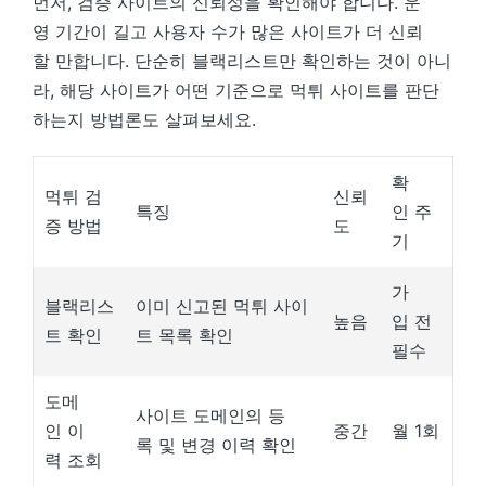
먼저, 검증 사이트의 신뢰성을 확인해야 합니다. 운
영 기간이 길고 사용자 수가 많은 사이트가 더 신뢰
할 만합니다. 단순히 블랙리스트만 확인하는 것이 아니
라, 해당 사이트가 어떤 기준으로 먹튀 사이트를 판단
하는지 방법론도 살펴보세요.
확
먹튀 검
신뢰
특징
인 주
증 방법
도
기
가
블랙리스
이미 신고된 먹튀 사이
높음
입 전
트 확인
트 목록 확인
필수
도메
사이트 도메인의 등
인 이
중간
월 1회
록 및 변경 이력 확인
력 조회