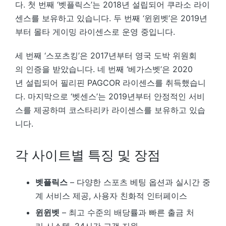
다. 첫 번째 ‘벳플릭스’는 2018년 설립되어 쿠라소 라이
센스를 보유하고 있습니다. 두 번째 ‘윈윈벳’은 2019년
부터 몰타 게이밍 라이센스로 운영 중입니다.
세 번째 ‘스포츠킹’은 2017년부터 영국 도박 위원회
의 인증을 받았습니다. 네 번째 ‘베가스벳’은 2020
년 설립되어 필리핀 PAGCOR 라이센스를 취득했습니
다. 마지막으로 ‘벳센스’는 2019년부터 안정적인 서비
스를 제공하며 코스타리카 라이센스를 보유하고 있습
니다.
각 사이트별 특징 및 장점
벳플릭스
– 다양한 스포츠 베팅 옵션과 실시간 중
계 서비스 제공, 사용자 친화적 인터페이스
윈윈벳
– 최고 수준의 배당률과 빠른 출금 처