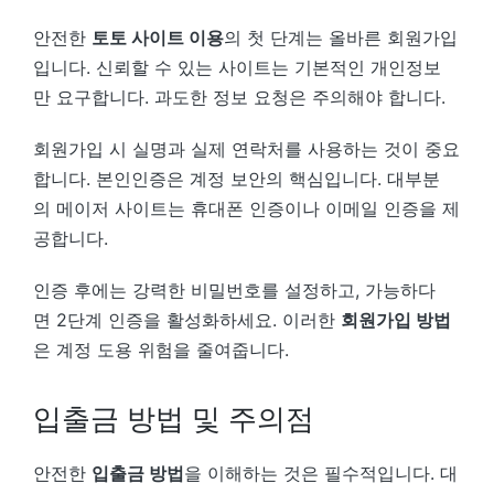
안전한
토토 사이트 이용
의 첫 단계는 올바른 회원가입
입니다. 신뢰할 수 있는 사이트는 기본적인 개인정보
만 요구합니다. 과도한 정보 요청은 주의해야 합니다.
회원가입 시 실명과 실제 연락처를 사용하는 것이 중요
합니다. 본인인증은 계정 보안의 핵심입니다. 대부분
의 메이저 사이트는 휴대폰 인증이나 이메일 인증을 제
공합니다.
인증 후에는 강력한 비밀번호를 설정하고, 가능하다
면 2단계 인증을 활성화하세요. 이러한
회원가입 방법
은 계정 도용 위험을 줄여줍니다.
입출금 방법 및 주의점
안전한
입출금 방법
을 이해하는 것은 필수적입니다. 대