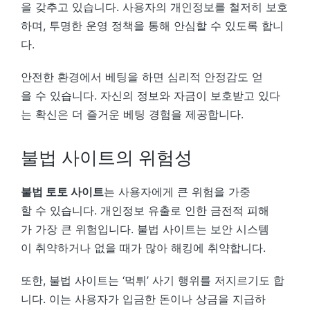
을 갖추고 있습니다. 사용자의 개인정보를 철저히 보호
하며, 투명한 운영 정책을 통해 안심할 수 있도록 합니
다.
안전한 환경에서 베팅을 하면 심리적 안정감도 얻
을 수 있습니다. 자신의 정보와 자금이 보호받고 있다
는 확신은 더 즐거운 베팅 경험을 제공합니다.
불법 사이트의 위험성
불법 토토 사이트
는 사용자에게 큰 위험을 가중
할 수 있습니다. 개인정보 유출로 인한 금전적 피해
가 가장 큰 위험입니다. 불법 사이트는 보안 시스템
이 취약하거나 없을 때가 많아 해킹에 취약합니다.
또한, 불법 사이트는 ‘먹튀’ 사기 행위를 저지르기도 합
니다. 이는 사용자가 입금한 돈이나 상금을 지급하