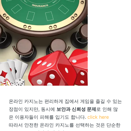
온라인 카지노는 편리하게 집에서 게임을 즐길 수 있는
장점이 있지만, 동시에
보안과 신뢰성 문제
로 인해 많
은 이용자들이 피해를 입기도 합니다.
click here
따라서 안전한 온라인 카지노를 선택하는 것은 단순한