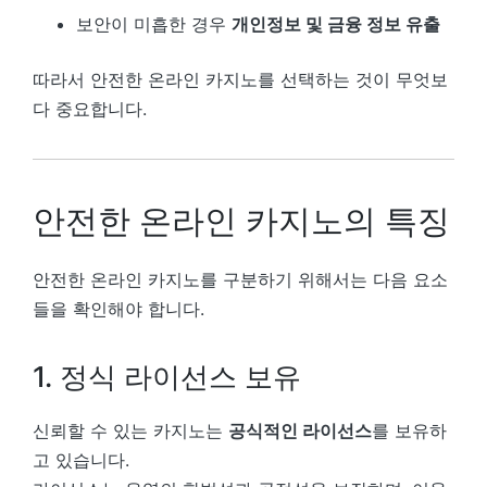
보안이 미흡한 경우
개인정보 및 금융 정보 유출
따라서 안전한 온라인 카지노를 선택하는 것이 무엇보
다 중요합니다.
안전한 온라인 카지노의 특징
안전한 온라인 카지노를 구분하기 위해서는 다음 요소
들을 확인해야 합니다.
1. 정식 라이선스 보유
신뢰할 수 있는 카지노는
공식적인 라이선스
를 보유하
고 있습니다.