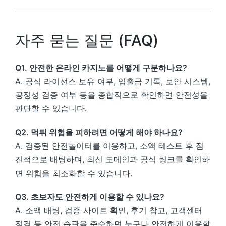
자주 묻는 질문 (FAQ)
Q1. 안전한 온라인 카지노를 어떻게 구분하나요?
A. 공식 라이선스 보유 여부, 입출금 기록, 보안 시스템,
공정성 검증 여부 등을 종합적으로 확인하면 안전성을
판단할 수 있습니다.
Q2. 먹튀 위험을 피하려면 어떻게 해야 하나요?
A. 검증된 안전놀이터를 이용하고, 소액 테스트 후 점
진적으로 배팅하며, 최신 도메인과 공식 링크를 확인하
면 위험을 최소화할 수 있습니다.
Q3. 초보자도 안전하게 이용할 수 있나요?
A. 소액 배팅, 검증 사이트 확인, 후기 참고, 고객센터
점검 등 안전 습관을 준수하면 누구나 안전하게 이용할