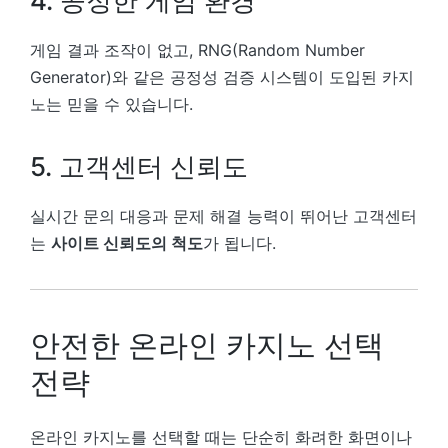
4. 공정한 게임 환경
게임 결과 조작이 없고, RNG(Random Number
Generator)와 같은 공정성 검증 시스템이 도입된 카지
노는 믿을 수 있습니다.
5. 고객센터 신뢰도
실시간 문의 대응과 문제 해결 능력이 뛰어난 고객센터
는
사이트 신뢰도의 척도
가 됩니다.
안전한 온라인 카지노 선택
전략
온라인 카지노를 선택할 때는 단순히 화려한 화면이나