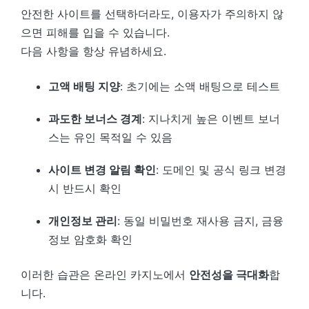
안전한 사이트를 선택하더라도, 이용자가 주의하지 않
으면 피해를 입을 수 있습니다.
다음 사항을 항상 유념하세요.
고액 배팅 지양
: 초기에는 소액 배팅으로 테스트
과도한 보너스 경계
: 지나치게 높은 이벤트 보너
스는 유인 목적일 수 있음
사이트 변경 알림 확인
: 도메인 및 공식 링크 변경
시 반드시 확인
개인정보 관리
: 동일 비밀번호 재사용 금지, 금융
정보 암호화 확인
이러한 습관은 온라인 카지노에서
안전성을 극대화
합
니다.