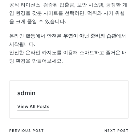
공식 라이선스, 검증된 입출금, 보안 시스템, 공정한 게
임 환경을 갖춘 사이트를 선택하면, 먹튀와 사기 위험
을 크게 줄일 수 있습니다.
온라인 활동에서 안전은
우연이 아닌 준비와 습관
에서
시작됩니다.
안전한 온라인 카지노를 이용해 스마트하고 즐거운 배
팅 환경을 만들어보세요.
admin
View All Posts
Post
PREVIOUS POST
NEXT POST