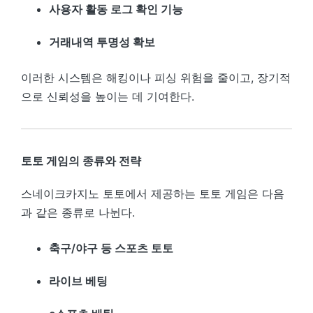
사용자 활동 로그 확인 기능
거래내역 투명성 확보
이러한 시스템은 해킹이나 피싱 위험을 줄이고, 장기적
으로 신뢰성을 높이는 데 기여한다.
토토 게임의 종류와 전략
스네이크카지노 토토에서 제공하는 토토 게임은 다음
과 같은 종류로 나뉜다.
축구/야구 등 스포츠 토토
라이브 베팅