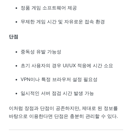
정품 게임 소프트웨어 제공
무제한 게임 시간 및 자유로운 접속 환경
단점
중독성 유발 가능성
초기 사용자의 경우 UI/UX 적응에 시간 소요
VPN이나 특정 브라우저 설정 필요성
일시적인 서버 점검 시간 발생 가능
이처럼 장점과 단점이 공존하지만, 제대로 된 정보를
바탕으로 이용한다면 단점은 충분히 관리할 수 있다.