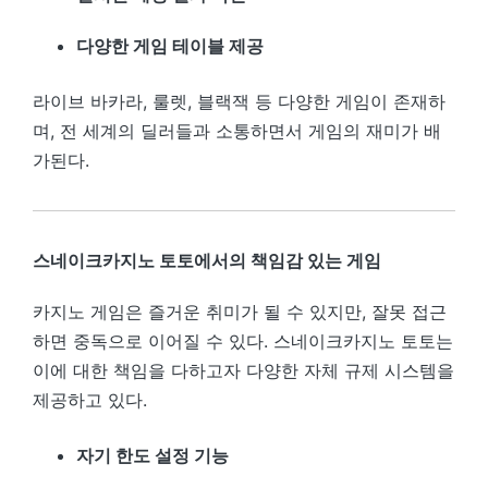
다양한 게임 테이블 제공
라이브 바카라, 룰렛, 블랙잭 등 다양한 게임이 존재하
며, 전 세계의 딜러들과 소통하면서 게임의 재미가 배
가된다.
스네이크카지노 토토에서의 책임감 있는 게임
카지노 게임은 즐거운 취미가 될 수 있지만, 잘못 접근
하면 중독으로 이어질 수 있다. 스네이크카지노 토토는
이에 대한 책임을 다하고자 다양한 자체 규제 시스템을
제공하고 있다.
자기 한도 설정 기능