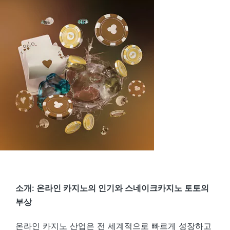
소개: 온라인 카지노의 인기와 스네이크카지노 토토의
부상
온라인 카지노 산업은 전 세계적으로 빠르게 성장하고