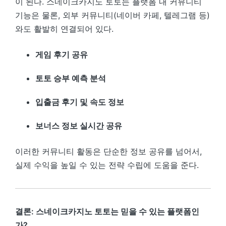
이 된다. 스네이크카지노 토토는 플랫폼 내 커뮤니티
기능은 물론, 외부 커뮤니티(네이버 카페, 텔레그램 등)
와도 활발히 연결되어 있다.
게임 후기 공유
토토 승부 예측 분석
입출금 후기 및 속도 정보
보너스 정보 실시간 공유
이러한 커뮤니티 활동은 단순한 정보 공유를 넘어서,
실제 수익을 높일 수 있는 전략 수립에 도움을 준다.
결론: 스네이크카지노 토토는 믿을 수 있는 플랫폼인
가?