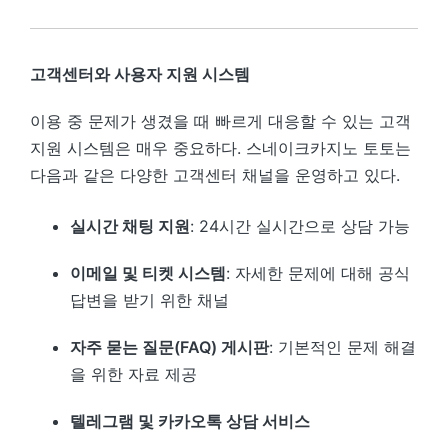
고객센터와 사용자 지원 시스템
이용 중 문제가 생겼을 때 빠르게 대응할 수 있는 고객
지원 시스템은 매우 중요하다. 스네이크카지노 토토는
다음과 같은 다양한 고객센터 채널을 운영하고 있다.
실시간 채팅 지원
: 24시간 실시간으로 상담 가능
이메일 및 티켓 시스템
: 자세한 문제에 대해 공식
답변을 받기 위한 채널
자주 묻는 질문(FAQ) 게시판
: 기본적인 문제 해결
을 위한 자료 제공
텔레그램 및 카카오톡 상담 서비스