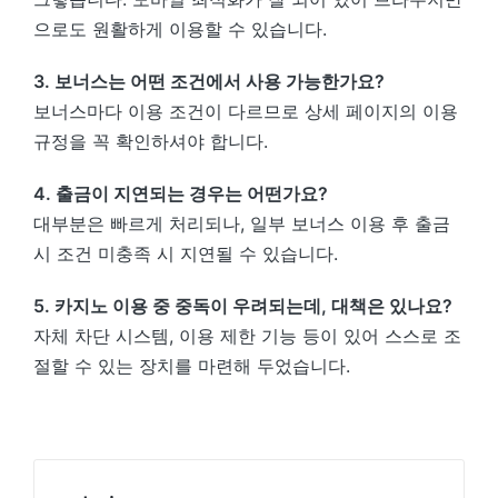
으로도 원활하게 이용할 수 있습니다.
3. 보너스는 어떤 조건에서 사용 가능한가요?
보너스마다 이용 조건이 다르므로 상세 페이지의 이용
규정을 꼭 확인하셔야 합니다.
4. 출금이 지연되는 경우는 어떤가요?
대부분은 빠르게 처리되나, 일부 보너스 이용 후 출금
시 조건 미충족 시 지연될 수 있습니다.
5. 카지노 이용 중 중독이 우려되는데, 대책은 있나요?
자체 차단 시스템, 이용 제한 기능 등이 있어 스스로 조
절할 수 있는 장치를 마련해 두었습니다.