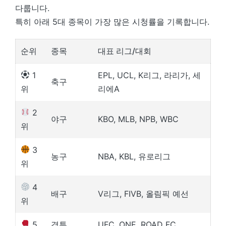
다룹니다.
특히 아래 5대 종목이 가장 많은 시청률을 기록합니다.
순위
종목
대표 리그/대회
1
EPL, UCL, K리그, 라리가, 세
축구
위
리에A
2
야구
KBO, MLB, NPB, WBC
위
3
농구
NBA, KBL, 유로리그
위
4
배구
V리그, FIVB, 올림픽 예선
위
5
격투
UFC, ONE, ROAD FC,