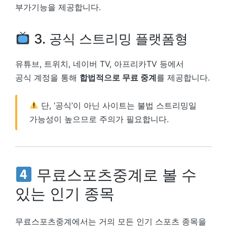
부가기능을 제공합니다.
3. 공식 스트리밍 플랫폼형
유튜브, 트위치, 네이버 TV, 아프리카TV 등에서
공식 계정을 통해
합법적으로 무료 중계
를 제공합니다.
단, ‘공식’이 아닌 사이트는 불법 스트리밍일
가능성이 높으므로 주의가 필요합니다.
무료스포츠중계로 볼 수
있는 인기 종목
무료스포츠중계에서는 거의 모든 인기 스포츠 종목을