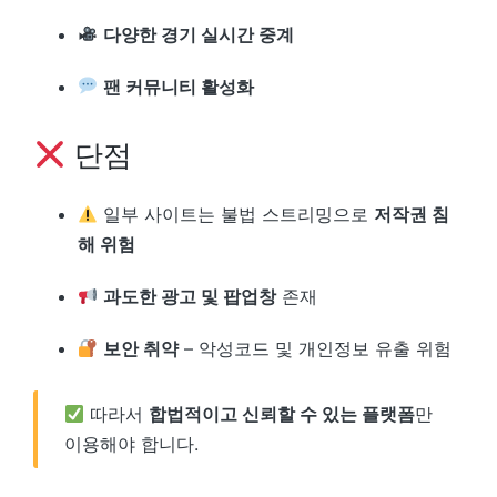
다양한 경기 실시간 중계
팬 커뮤니티 활성화
단점
일부 사이트는 불법 스트리밍으로
저작권 침
해 위험
과도한 광고 및 팝업창
존재
보안 취약
– 악성코드 및 개인정보 유출 위험
따라서
합법적이고 신뢰할 수 있는 플랫폼
만
이용해야 합니다.