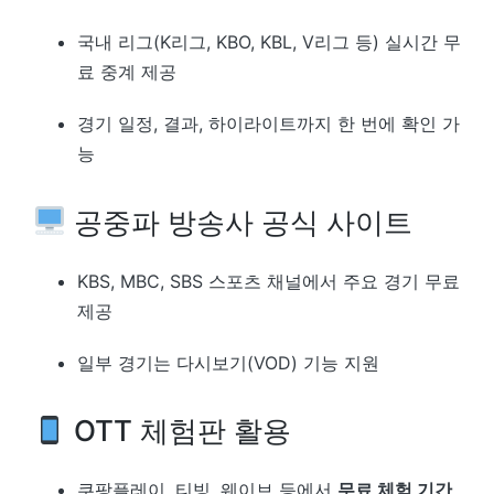
국내 리그(K리그, KBO, KBL, V리그 등) 실시간 무
료 중계 제공
경기 일정, 결과, 하이라이트까지 한 번에 확인 가
능
공중파 방송사 공식 사이트
KBS, MBC, SBS 스포츠 채널에서 주요 경기 무료
제공
일부 경기는 다시보기(VOD) 기능 지원
OTT 체험판 활용
쿠팡플레이, 티빙, 웨이브 등에서
무료 체험 기간