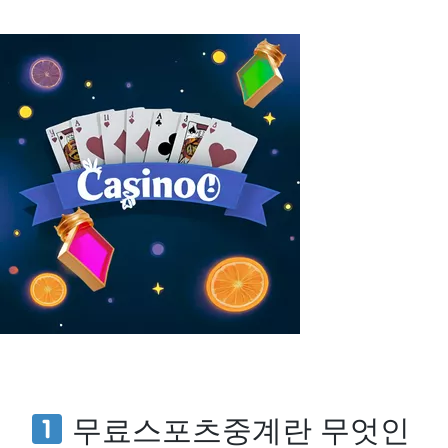
by
무료스포츠중계란 무엇인