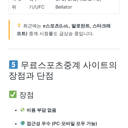
위
기/UFC
Bellator
최근에는
e스포츠(LoL, 발로란트, 스타크래
프트)
중계 시청률도 급상승 중입니다.
무료스포츠중계 사이트의
장점과 단점
장점
비용 부담 없음
접근성 우수 (PC·모바일 모두 가능)