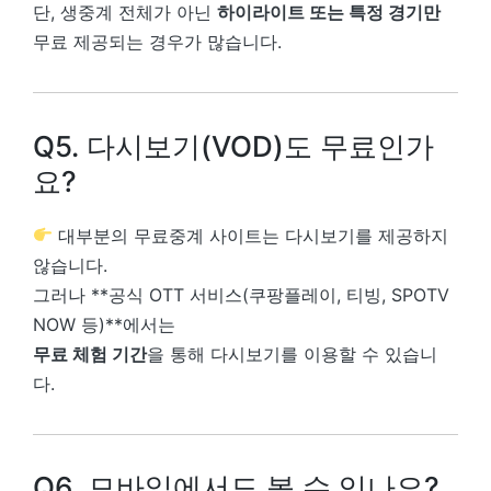
단, 생중계 전체가 아닌
하이라이트 또는 특정 경기만
무료 제공되는 경우가 많습니다.
Q5. 다시보기(VOD)도 무료인가
요?
대부분의 무료중계 사이트는 다시보기를 제공하지
않습니다.
그러나 **공식 OTT 서비스(쿠팡플레이, 티빙, SPOTV
NOW 등)**에서는
무료 체험 기간
을 통해 다시보기를 이용할 수 있습니
다.
Q6. 모바일에서도 볼 수 있나요?