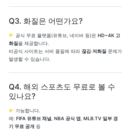
Q3. 화질은 어떤가요?
공식 무료 플랫폼(유튜브, 네이버 등)은
HD~4K 고
화질
을 제공합니다.
비공식 사이트는 서버 품질에 따라
끊김·저화질
문제가
발생할 수 있습니다.
Q4. 해외 스포츠도 무료로 볼 수
있나요?
가능합니다.
예:
FIFA 유튜브 채널
,
NBA 공식 앱
,
MLB.TV 일부 경
기 무료 공개
등