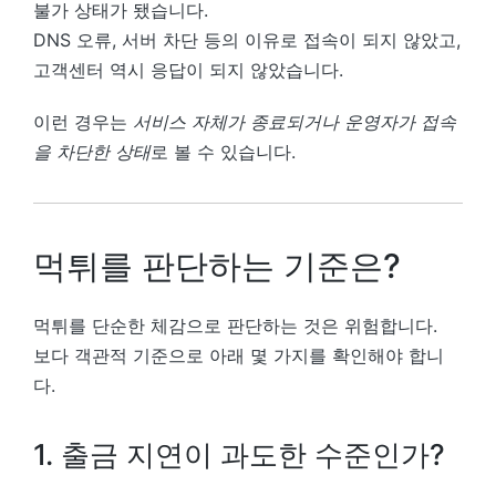
불가 상태가 됐습니다.
DNS 오류, 서버 차단 등의 이유로 접속이 되지 않았고,
고객센터 역시 응답이 되지 않았습니다.
이런 경우는
서비스 자체가 종료되거나 운영자가 접속
을 차단한 상태
로 볼 수 있습니다.
먹튀를 판단하는 기준은?
먹튀를 단순한 체감으로 판단하는 것은 위험합니다.
보다 객관적 기준으로 아래 몇 가지를 확인해야 합니
다.
1. 출금 지연이 과도한 수준인가?