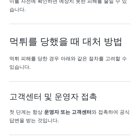
이를 사전에 확인하면 예상치 못한 피해를 줄일 수 있
습니다.
먹튀를 당했을 때 대처 방법
먹튀 피해를 당한 경우 아래와 같은 절차를 고려할 수
있습니다.
고객센터 및 운영자 접촉
첫 단계는 항상
운영자 또는 고객센터
와 접촉하여 공식
답변을 받는 것입니다.