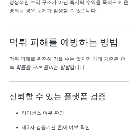
정상적인 수익 구조가 아닌 즉시락 수익을 목적으로 운
영되는 경우 문제가 발생할 수 있습니다.
먹튀 피해를 예방하는 방법
먹튀 피해를 완전히 막을 수는 없지만 아래 기준은
피
해 확률을 크게 줄이는 방법
입니다.
신뢰할 수 있는 플랫폼 검증
라이선스 여부 확인
제3자 검증기관 존재 여부 확인