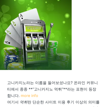
고니카지노라는 이름을 들어보셨나요? 온라인 커뮤니
티에서 종종 **“고니카지노 먹튀”**라는 표현이 등장
합니다.
more info
여기서
먹튀
란 단순한 사이트 이용 후기 이상의 의미를