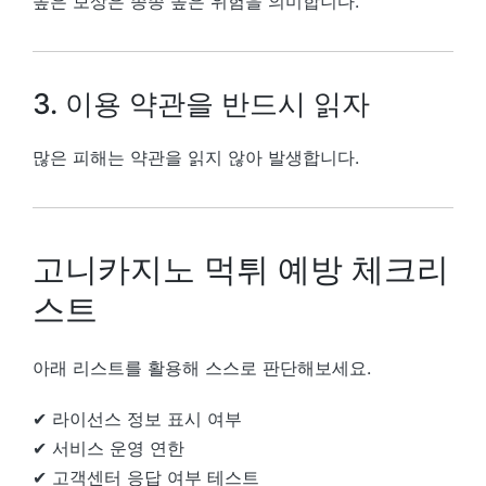
높은 보상은 종종 높은 위험을 의미합니다.
3. 이용 약관을 반드시 읽자
많은 피해는 약관을 읽지 않아 발생합니다.
고니카지노 먹튀 예방 체크리
스트
아래 리스트를 활용해 스스로 판단해보세요.
✔ 라이선스 정보 표시 여부
✔ 서비스 운영 연한
✔ 고객센터 응답 여부 테스트