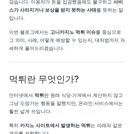
갖습니다. 이용자가 돈을 입금했음에도 불구하고
서비
스가 사라지거나 보상을 받지 못하는 사태
를 뜻하는 말
입니다.
이번 블로그에서는
고니카지노 먹튀 이슈
를 중심으로
그 의미, 사례, 어떻게 예방할 수 있는지, 대처법까지 자
세하게 풀어드리겠습니다.
먹튀란 무엇인가?
인터넷에서
먹튀
란 원래 식당·가게에서 계산하지 않고
그냥 도망가는 행동을 말했지만, 온라인 서비스에서는
훨씬 넓게 쓰입니다.
특히
카지노 사이트에서 발생하는 먹튀
는 아래와 같은
경우를 포함합니다.