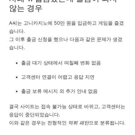
않는 경우
A씨는 고니카지노에 50만 원을 입금하고 게임을 즐겼
습니다.
그 이후 출금 신청을 했으나 다음과 같은 문제가 생겼
습니다.
출금 대기 상태에서 며칠째 변화 없음
고객센터 연결이 어렵고 응답 지연
출금 보류 메시지 외 추가 안내 없음
결국 사이트는 접속 불가능 상태로 바뀌고, 고객센터는
응답이 중단되었습니다.
이와 같은 경우는 전형적인
먹튀 패턴
으로 분류됩니다.